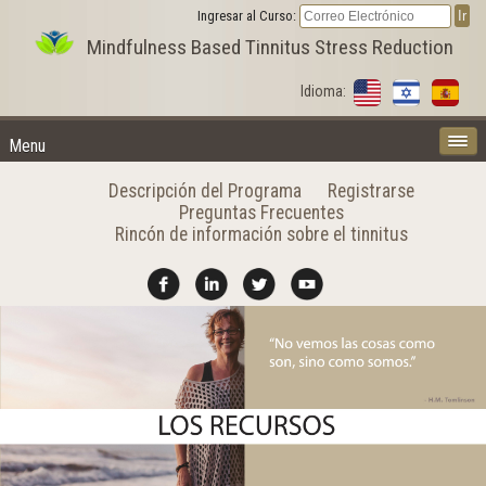
Ingresar al Curso:
Mindfulness Based Tinnitus Stress Reduction
Idioma:
Menu
Descripción del Programa
Registrarse
Preguntas Frecuentes
Rincón de información sobre el tinnitus