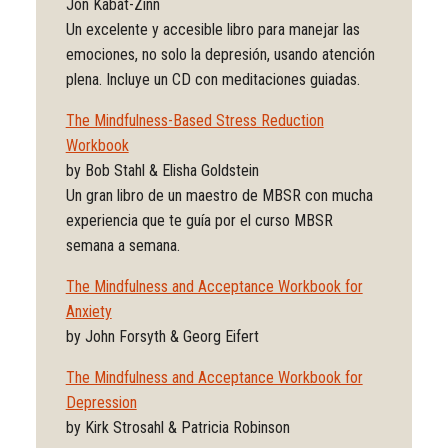
Jon Kabat-Zinn
Un excelente y accesible libro para manejar las
emociones, no solo la depresión, usando atención
plena. Incluye un CD con meditaciones guiadas.
The Mindfulness-Based Stress Reduction
Workbook
by Bob Stahl & Elisha Goldstein
Un gran libro de un maestro de MBSR con mucha
experiencia que te guía por el curso MBSR
semana a semana.
The Mindfulness and Acceptance Workbook for
Anxiety
by John Forsyth & Georg Eifert
The Mindfulness and Acceptance Workbook for
Depression
by Kirk Strosahl & Patricia Robinson