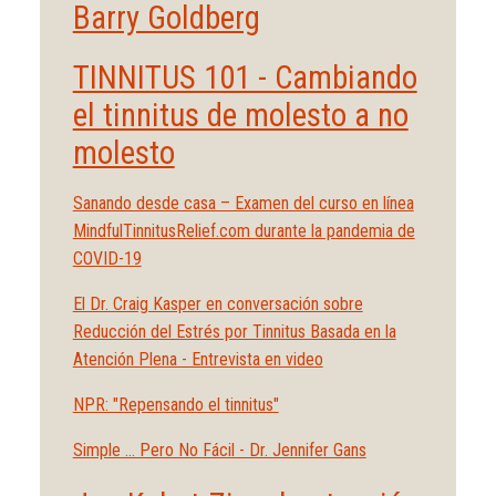
Barry Goldberg
TINNITUS 101 - Cambiando
el tinnitus de molesto a no
molesto
Sanando desde casa – Examen del curso en línea
MindfulTinnitusRelief.com durante la pandemia de
COVID-19
El Dr. Craig Kasper en conversación sobre
Reducción del Estrés por Tinnitus Basada en la
Atención Plena - Entrevista en video
NPR: "Repensando el tinnitus"
Simple … Pero No Fácil - Dr. Jennifer Gans