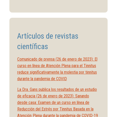
00:00
/
03:51
Artículos de revistas
científicas
Comunicado de prensa (26 de enero de 2023): El
curso en línea de Atención Plena para el Tinnitus
reduce significativamente la molestia por tinnitus
durante la pandemia de COVID
La Dra. Gans publica los resultados de un estudio
de eficacia (26 de enero de 2023): Sanando
desde casa: Examen de un curso en línea de
Reducción del Estrés por Tinnitus Basada en la
Atención Plena durante la pandemia de COVID-19