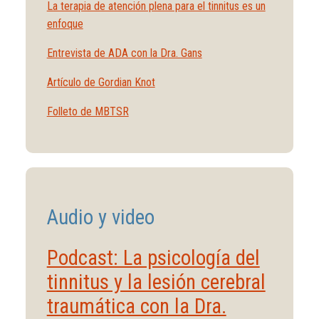
La terapia de atención plena para el tinnitus es un
enfoque
Entrevista de ADA con la Dra. Gans
Artículo de Gordian Knot
Folleto de MBTSR
Audio y video
Podcast: La psicología del
tinnitus y la lesión cerebral
traumática con la Dra.