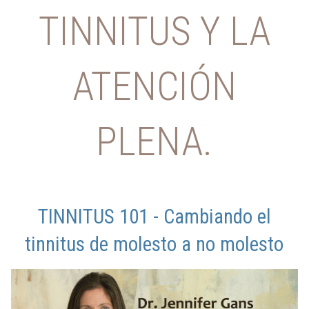
TINNITUS Y LA
ATENCIÓN
PLENA.
TINNITUS 101 - Cambiando el
tinnitus de molesto a no molesto