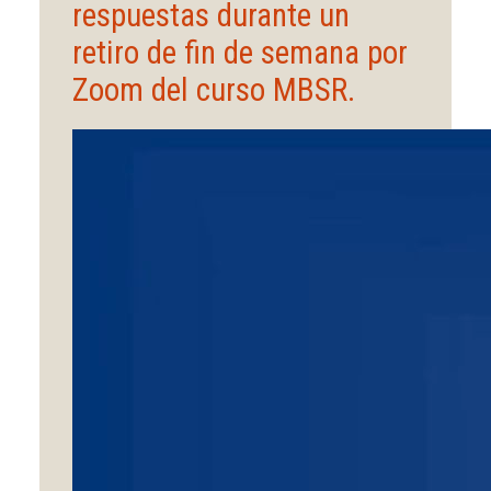
respuestas durante un
retiro de fin de semana por
Zoom del curso MBSR.