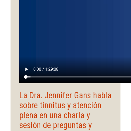
La Dra. Jennifer Gans habla
sobre tinnitus y atención
plena en una charla y
sesión de preguntas y