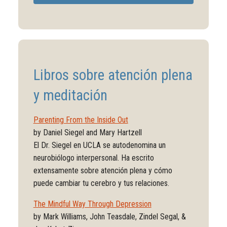
Libros sobre atención plena
y meditación
Parenting From the Inside Out
by Daniel Siegel and Mary Hartzell
El Dr. Siegel en UCLA se autodenomina un
neurobiólogo interpersonal. Ha escrito
extensamente sobre atención plena y cómo
puede cambiar tu cerebro y tus relaciones.
The Mindful Way Through Depression
by Mark Williams, John Teasdale, Zindel Segal, &