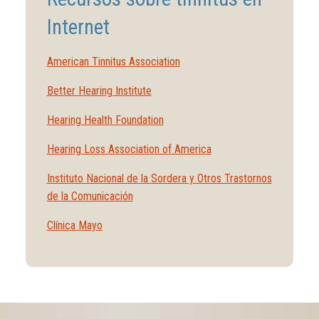
Internet
American Tinnitus Association
Better Hearing Institute
Hearing Health Foundation
Hearing Loss Association of America
Instituto Nacional de la Sordera y Otros Trastornos
de la Comunicación
Clínica Mayo