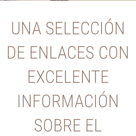
UNA SELECCIÓN
DE ENLACES CON
EXCELENTE
INFORMACIÓN
SOBRE EL