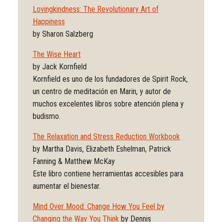
Lovingkindness: The Revolutionary Art of
Happiness
by Sharon Salzberg
The Wise Heart
by Jack Kornfield
Kornfield es uno de los fundadores de Spirit Rock,
un centro de meditación en Marin, y autor de
muchos excelentes libros sobre atención plena y
budismo.
The Relaxation and Stress Reduction Workbook
by Martha Davis, Elizabeth Eshelman, Patrick
Fanning & Matthew McKay
Este libro contiene herramientas accesibles para
aumentar el bienestar.
Mind Over Mood: Change How You Feel by
Changing the Way You Think
by Dennis