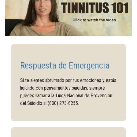
Respuesta de Emergencia
Si te sientes abrumado por tus emociones y estás
lidiando con pensamientos suicidas, siempre
puedes llamar a la Línea Nacional de Prevención
del Suicidio al (800) 273-8255.