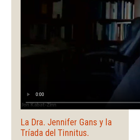
La Dra. Jennifer Gans y la
Tríada del Tinnitus.