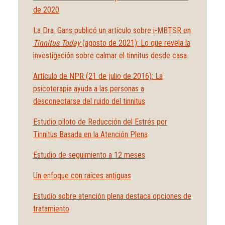
de 2020
La Dra. Gans publicó un artículo sobre i-MBTSR en
Tinnitus Today
(agosto de 2021): Lo que revela la
investigación sobre calmar el tinnitus desde casa
Artículo de NPR (21 de julio de 2016): La
psicoterapia ayuda a las personas a
desconectarse del ruido del tinnitus
Estudio piloto de Reducción del Estrés por
Tinnitus Basada en la Atención Plena
Estudio de seguimiento a 12 meses
Un enfoque con raíces antiguas
Estudio sobre atención plena destaca opciones de
tratamiento