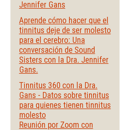
Jennifer Gans
Aprende cómo hacer que el
tinnitus deje de ser molesto
para el cerebro: Una
conversación de Sound
Sisters con la Dra. Jennifer
Gans.
Tinnitus 360 con la Dra.
Gans - Datos sobre tinnitus
para quienes tienen tinnitus
molesto
Reunión por Zoom con