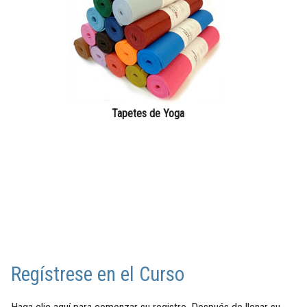
Tapetes de Yoga
Regístrese en el Curso