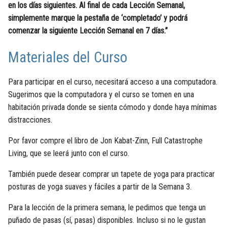
en los días siguientes. Al final de cada Lección Semanal,
simplemente marque la pestaña de ‘completado’ y podrá
comenzar la siguiente Lección Semanal en 7 días.”
Materiales del Curso
Para participar en el curso, necesitará acceso a una computadora.
Sugerimos que la computadora y el curso se tomen en una
habitación privada donde se sienta cómodo y donde haya mínimas
distracciones.
Por favor compre el libro de Jon Kabat-Zinn, Full Catastrophe
Living, que se leerá junto con el curso.
También puede desear comprar un tapete de yoga para practicar
posturas de yoga suaves y fáciles a partir de la Semana 3.
Para la lección de la primera semana, le pedimos que tenga un
puñado de pasas (sí, pasas) disponibles. Incluso si no le gustan