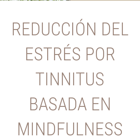
REDUCCIÓN DEL
ESTRÉS POR
TINNITUS
BASADA EN
MINDFULNESS