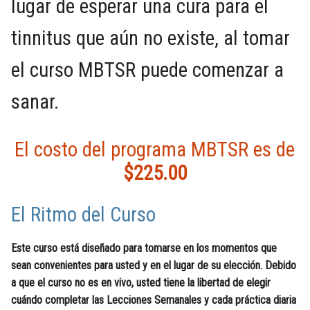
lugar de esperar una cura para el
tinnitus que aún no existe, al tomar
el curso MBTSR puede comenzar a
sanar.
El costo del programa MBTSR es de
$225.00
El Ritmo del Curso
Este curso está diseñado para tomarse en los momentos que
sean convenientes para usted y en el lugar de su elección. Debido
a que el curso no es en vivo, usted tiene la libertad de elegir
cuándo completar las Lecciones Semanales y cada práctica diaria