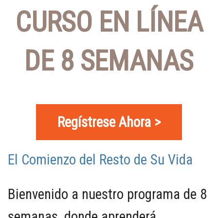
CURSO EN LÍNEA
DE 8 SEMANAS
Regístrese Ahora >
El Comienzo del Resto de Su Vida
Bienvenido a nuestro programa de 8
semanas, donde aprenderá