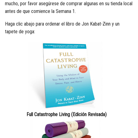
mucho, por favor asegúrese de comprar algunas en su tienda local
antes de que comience la Semana 1.
Haga clic abajo para ordenar el libro de Jon Kabat-Zinn y un
tapete de yoga:
Full Catastrophe Living (Edición Revisada)