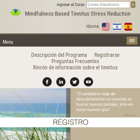
Ingresar al Curso:
Mindfulness Based Tinnitus Stress Reduction
Idioma:
Menu
Descripción del Programa
Registrarse
Preguntas Frecuentes
Rincón de información sobre el tinnitus