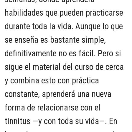
habilidades que pueden practicarse
durante toda la vida. Aunque lo que
se enseña es bastante simple,
definitivamente no es fácil. Pero si
sigue el material del curso de cerca
y combina esto con práctica
constante, aprenderá una nueva
forma de relacionarse con el
tinnitus —y con toda su vida—. En