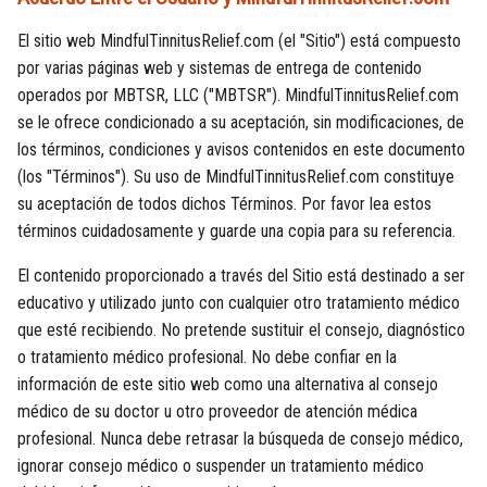
El sitio web MindfulTinnitusRelief.com (el "Sitio") está compuesto
por varias páginas web y sistemas de entrega de contenido
operados por MBTSR, LLC ("MBTSR"). MindfulTinnitusRelief.com
se le ofrece condicionado a su aceptación, sin modificaciones, de
los términos, condiciones y avisos contenidos en este documento
(los "Términos"). Su uso de MindfulTinnitusRelief.com constituye
su aceptación de todos dichos Términos. Por favor lea estos
términos cuidadosamente y guarde una copia para su referencia.
El contenido proporcionado a través del Sitio está destinado a ser
educativo y utilizado junto con cualquier otro tratamiento médico
que esté recibiendo. No pretende sustituir el consejo, diagnóstico
o tratamiento médico profesional. No debe confiar en la
información de este sitio web como una alternativa al consejo
médico de su doctor u otro proveedor de atención médica
profesional. Nunca debe retrasar la búsqueda de consejo médico,
ignorar consejo médico o suspender un tratamiento médico