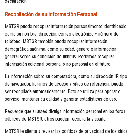
declaración.
Recopilación de su Información Personal
MBTSR puede recopilar información personalmente identificable,
como su nombre, dirección, correo electrónico y número de
teléfono. MBTSR también puede recopilar información
demográfica anónima, como su edad, género e información
general sobre su condición de tinnitus. Podemos recopilar
información adicional personal o no personal en el futuro.
La información sobre su computadora, como su dirección IP, tipo
de navegador, horarios de acceso y sitios de referencia, puede
ser recopilada automáticamente. Esto se utiliza para operar el
servicio, mantener su calidad y generar estadísticas de uso.
Recuerde que si usted divulga información personal en los foros
públicos de MBTSR, otros pueden recopilarla y usarla.
MBTSR le alienta a revisar las políticas de privacidad de los sitios