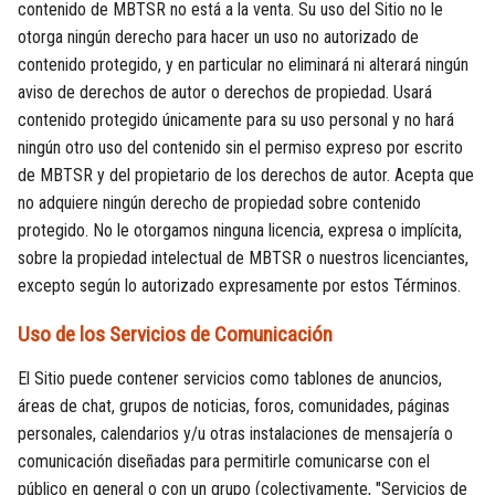
contenido de MBTSR no está a la venta. Su uso del Sitio no le
otorga ningún derecho para hacer un uso no autorizado de
contenido protegido, y en particular no eliminará ni alterará ningún
aviso de derechos de autor o derechos de propiedad. Usará
contenido protegido únicamente para su uso personal y no hará
ningún otro uso del contenido sin el permiso expreso por escrito
de MBTSR y del propietario de los derechos de autor. Acepta que
no adquiere ningún derecho de propiedad sobre contenido
protegido. No le otorgamos ninguna licencia, expresa o implícita,
sobre la propiedad intelectual de MBTSR o nuestros licenciantes,
excepto según lo autorizado expresamente por estos Términos.
Uso de los Servicios de Comunicación
El Sitio puede contener servicios como tablones de anuncios,
áreas de chat, grupos de noticias, foros, comunidades, páginas
personales, calendarios y/u otras instalaciones de mensajería o
comunicación diseñadas para permitirle comunicarse con el
público en general o con un grupo (colectivamente, "Servicios de