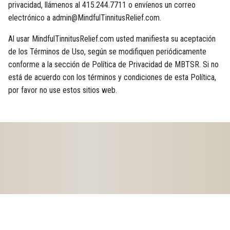
privacidad, llámenos al 415.244.7711 o envíenos un correo
electrónico a admin@MindfulTinnitusRelief.com.
Al usar MindfulTinnitusRelief.com usted manifiesta su aceptación
de los Términos de Uso, según se modifiquen periódicamente
conforme a la sección de Política de Privacidad de MBTSR. Si no
está de acuerdo con los términos y condiciones de esta Política,
por favor no use estos sitios web.