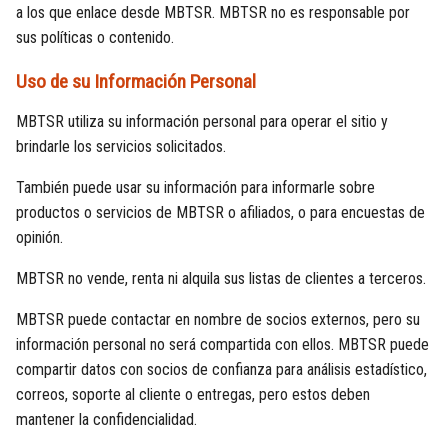
a los que enlace desde MBTSR. MBTSR no es responsable por
sus políticas o contenido.
Uso de su Información Personal
MBTSR utiliza su información personal para operar el sitio y
brindarle los servicios solicitados.
También puede usar su información para informarle sobre
productos o servicios de MBTSR o afiliados, o para encuestas de
opinión.
MBTSR no vende, renta ni alquila sus listas de clientes a terceros.
MBTSR puede contactar en nombre de socios externos, pero su
información personal no será compartida con ellos. MBTSR puede
compartir datos con socios de confianza para análisis estadístico,
correos, soporte al cliente o entregas, pero estos deben
mantener la confidencialidad.