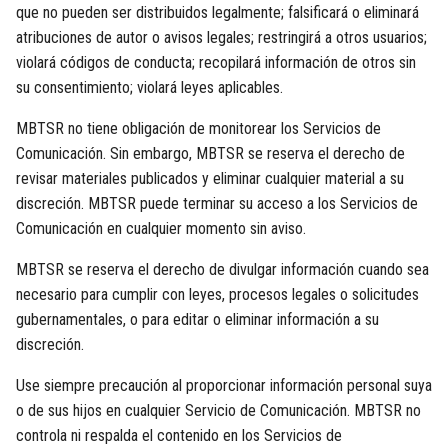
que no pueden ser distribuidos legalmente; falsificará o eliminará
atribuciones de autor o avisos legales; restringirá a otros usuarios;
violará códigos de conducta; recopilará información de otros sin
su consentimiento; violará leyes aplicables.
MBTSR no tiene obligación de monitorear los Servicios de
Comunicación. Sin embargo, MBTSR se reserva el derecho de
revisar materiales publicados y eliminar cualquier material a su
discreción. MBTSR puede terminar su acceso a los Servicios de
Comunicación en cualquier momento sin aviso.
MBTSR se reserva el derecho de divulgar información cuando sea
necesario para cumplir con leyes, procesos legales o solicitudes
gubernamentales, o para editar o eliminar información a su
discreción.
Use siempre precaución al proporcionar información personal suya
o de sus hijos en cualquier Servicio de Comunicación. MBTSR no
controla ni respalda el contenido en los Servicios de