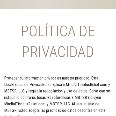
POLÍTICA DE
PRIVACIDAD
Proteger su información privada es nuestra prioridad. Esta
Declaración de Privacidad se aplica a MindfulTinnitusRelief.com y
MBTSR, LLC y regula la recopilación y uso de datos. Salvo que se
indique lo contrario, todas las referencias a MBTSR incluyen
MindfulTinnitusRelief.com y MBTSR, LLC. Al usar el sitio de
MBTSR, usted acepta las prácticas de datos descritas en esta