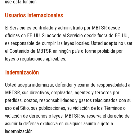
use esta función.
Usuarios Internacionales
El Servicio es controlado y administrado por MBTSR desde
oficinas en EE. UU. Si accede al Servicio desde fuera de EE. UU.,
es responsable de cumplir las leyes locales. Usted acepta no usar
el Contenido de MBTSR en ningún país o forma prohibida por
leyes o regulaciones aplicables.
Indemnización
Usted acepta indemnizar, defender y eximir de responsabilidad a
MBTSR, sus directivos, empleados, agentes y terceros por
pérdidas, costos, responsabilidades y gastos relacionados con su
uso del Sitio, sus publicaciones, su violación de los Términos o
violación de derechos o leyes. MBTSR se reserva el derecho de
asumir la defensa exclusiva en cualquier asunto sujeto a
indemnización.