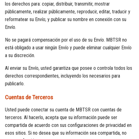
los derechos para: copiar, distribuir, transmitir, mostrar
públicamente, realizar públicamente, reproducir, editar, traducir y
reformatear su Envío; y publicar su nombre en conexión con su
Envío.
No se pagará compensación por el uso de su Envío. MBTSR no
está obligado a usar ningún Envío y puede eliminar cualquier Envío
a su discreción.
Al enviar su Envío, usted garantiza que posee o controla todos los
derechos correspondientes, incluyendo los necesarios para
publicarlo.
Cuentas de Terceros
Usted puede conectar su cuenta de MBTSR con cuentas de
terceros. Al hacerlo, acepta que su información puede ser
compartida de acuerdo con sus configuraciones de privacidad en
esos sitios. Si no desea que su información sea compartida, no