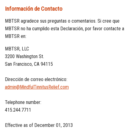
Información de Contacto
MBTSR agradece sus preguntas o comentarios. Si cree que
MBTSR no ha cumplido esta Declaración, por favor contacte a
MBTSR en:
MBTSR, LLC
3200 Washington St.
San Francisco, CA 94115
Dirección de correo electrónico:
admin@MindfulTinnitusRelief.com
Telephone number:
415.244.7711
Effective as of December 01, 2013