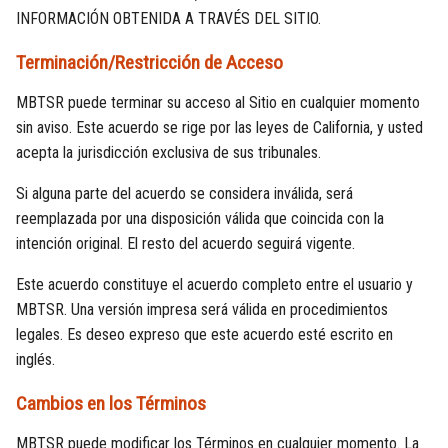
INFORMACIÓN OBTENIDA A TRAVÉS DEL SITIO.
Terminación/Restricción de Acceso
MBTSR puede terminar su acceso al Sitio en cualquier momento
sin aviso. Este acuerdo se rige por las leyes de California, y usted
acepta la jurisdicción exclusiva de sus tribunales.
Si alguna parte del acuerdo se considera inválida, será
reemplazada por una disposición válida que coincida con la
intención original. El resto del acuerdo seguirá vigente.
Este acuerdo constituye el acuerdo completo entre el usuario y
MBTSR. Una versión impresa será válida en procedimientos
legales. Es deseo expreso que este acuerdo esté escrito en
inglés.
Cambios en los Términos
MBTSR puede modificar los Términos en cualquier momento. La