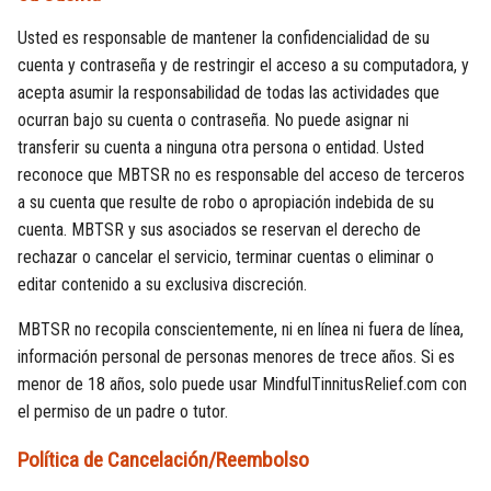
Usted es responsable de mantener la confidencialidad de su
cuenta y contraseña y de restringir el acceso a su computadora, y
acepta asumir la responsabilidad de todas las actividades que
ocurran bajo su cuenta o contraseña. No puede asignar ni
transferir su cuenta a ninguna otra persona o entidad. Usted
reconoce que MBTSR no es responsable del acceso de terceros
a su cuenta que resulte de robo o apropiación indebida de su
cuenta. MBTSR y sus asociados se reservan el derecho de
rechazar o cancelar el servicio, terminar cuentas o eliminar o
editar contenido a su exclusiva discreción.
MBTSR no recopila conscientemente, ni en línea ni fuera de línea,
información personal de personas menores de trece años. Si es
menor de 18 años, solo puede usar MindfulTinnitusRelief.com con
el permiso de un padre o tutor.
Política de Cancelación/Reembolso