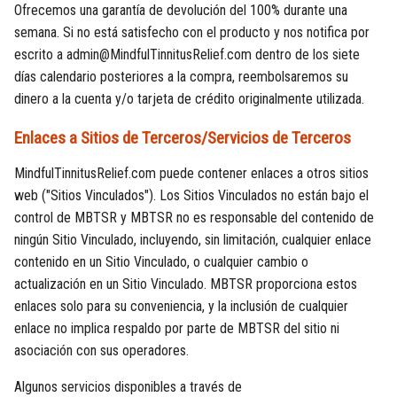
Ofrecemos una garantía de devolución del 100% durante una
semana. Si no está satisfecho con el producto y nos notifica por
escrito a admin@MindfulTinnitusRelief.com dentro de los siete
días calendario posteriores a la compra, reembolsaremos su
dinero a la cuenta y/o tarjeta de crédito originalmente utilizada.
Enlaces a Sitios de Terceros/Servicios de Terceros
MindfulTinnitusRelief.com puede contener enlaces a otros sitios
web ("Sitios Vinculados"). Los Sitios Vinculados no están bajo el
control de MBTSR y MBTSR no es responsable del contenido de
ningún Sitio Vinculado, incluyendo, sin limitación, cualquier enlace
contenido en un Sitio Vinculado, o cualquier cambio o
actualización en un Sitio Vinculado. MBTSR proporciona estos
enlaces solo para su conveniencia, y la inclusión de cualquier
enlace no implica respaldo por parte de MBTSR del sitio ni
asociación con sus operadores.
Algunos servicios disponibles a través de