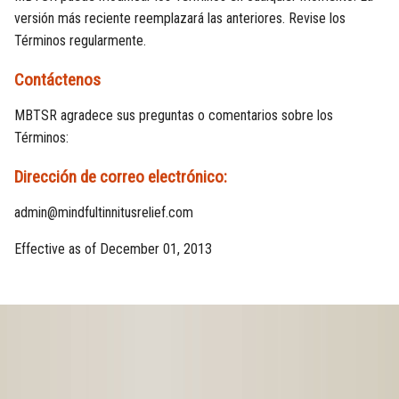
versión más reciente reemplazará las anteriores. Revise los
Términos regularmente.
Contáctenos
MBTSR agradece sus preguntas o comentarios sobre los
Términos:
Dirección de correo electrónico:
admin@mindfultinnitusrelief.com
Effective as of December 01, 2013