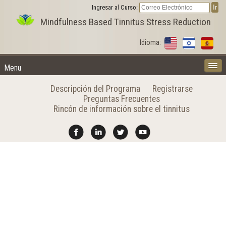
Ingresar al Curso:
Mindfulness Based Tinnitus Stress Reduction
Idioma:
Menu
Descripción del Programa
Registrarse
Preguntas Frecuentes
Rincón de información sobre el tinnitus