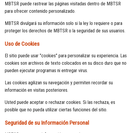
MBTSR puede rastrear las páginas visitadas dentro de MBTSR
para ofrecer contenido personalizado.
MBTSR divulgará su información solo si la ley lo requiere o para
proteger los derechos de MBTSR o la seguridad de sus usuarios.
Uso de Cookies
El sitio puede usar "cookies" para personalizar su experiencia. Las
cookies son archivos de texto colocados en su disco duro que no
pueden ejecutar programas ni entregar virus.
Las cookies agilizan su navegación y permiten recordar su
información en visitas posteriores.
Usted puede aceptar o rechazar cookies. Si las rechaza, es
posible que no pueda utilizar ciertas funciones del sitio.
Seguridad de su Información Personal