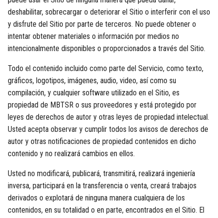
deshabilitar, sobrecargar o deteriorar el Sitio o interferir con el uso
y disfrute del Sitio por parte de terceros. No puede obtener o
intentar obtener materiales o información por medios no
intencionalmente disponibles o proporcionados a través del Sitio.
Todo el contenido incluido como parte del Servicio, como texto,
gráficos, logotipos, imágenes, audio, video, así como su
compilación, y cualquier software utilizado en el Sitio, es
propiedad de MBTSR o sus proveedores y está protegido por
leyes de derechos de autor y otras leyes de propiedad intelectual.
Usted acepta observar y cumplir todos los avisos de derechos de
autor y otras notificaciones de propiedad contenidos en dicho
contenido y no realizará cambios en ellos.
Usted no modificará, publicará, transmitirá, realizará ingeniería
inversa, participará en la transferencia o venta, creará trabajos
derivados o explotará de ninguna manera cualquiera de los
contenidos, en su totalidad o en parte, encontrados en el Sitio. El