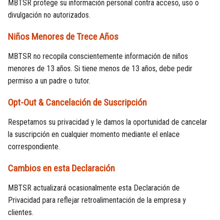
MBTSR protege su información personal contra acceso, uso o
divulgación no autorizados.
Niños Menores de Trece Años
MBTSR no recopila conscientemente información de niños
menores de 13 años. Si tiene menos de 13 años, debe pedir
permiso a un padre o tutor.
Opt-Out & Cancelación de Suscripción
Respetamos su privacidad y le damos la oportunidad de cancelar
la suscripción en cualquier momento mediante el enlace
correspondiente.
Cambios en esta Declaración
MBTSR actualizará ocasionalmente esta Declaración de
Privacidad para reflejar retroalimentación de la empresa y
clientes.