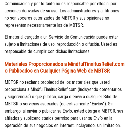
Comunicación y por lo tanto no es responsable por ellos ni por
acciones derivadas de su uso. Los administradores y anfitriones
no son voceros autorizados de MBTSR y sus opiniones no
representan necesariamente las de MBTSR.
El material cargado a un Servicio de Comunicación puede estar
sujeto a limitaciones de uso, reproducción o difusión. Usted es
responsable de cumplir con dichas limitaciones.
Materiales Proporcionados a MindfulTinnitusRelief.com
o Publicados en Cualquier Página Web de MBTSR
MBTSR no reclama propiedad de los materiales que usted
proporciona a MindfulTinnitusRelief.com (incluyendo comentarios
y sugerencias) o que publica, carga o envía a cualquier Sitio de
MBTSR o servicios asociados (colectivamente "Envíos"). Sin
embargo, al enviar o publicar su Envío, usted otorga a MBTSR, sus
afiliados y sublicenciatarios permiso para usar su Envío en la
operación de sus negocios en Internet, incluyendo, sin limitación,