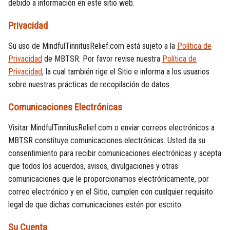
debido a información en este sitio web.
Privacidad
Su uso de MindfulTinnitusRelief.com está sujeto a la
Política de
Privacidad
de MBTSR. Por favor revise nuestra
Política de
Privacidad
, la cual también rige el Sitio e informa a los usuarios
sobre nuestras prácticas de recopilación de datos.
Comunicaciones Electrónicas
Visitar MindfulTinnitusRelief.com o enviar correos electrónicos a
MBTSR constituye comunicaciones electrónicas. Usted da su
consentimiento para recibir comunicaciones electrónicas y acepta
que todos los acuerdos, avisos, divulgaciones y otras
comunicaciones que le proporcionamos electrónicamente, por
correo electrónico y en el Sitio, cumplen con cualquier requisito
legal de que dichas comunicaciones estén por escrito.
Su Cuenta